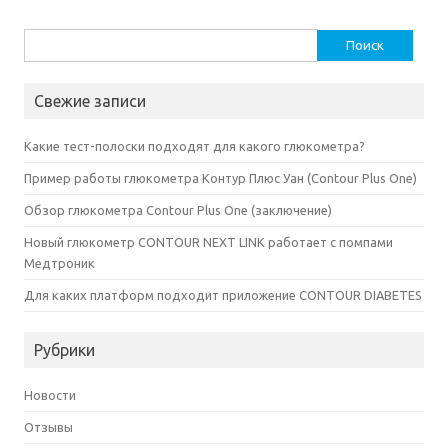
Найти:
Свежие записи
Какие тест-полоски подходят для какого глюкометра?
Пример работы глюкометра Контур Плюс Уан (Contour Plus One)
Обзор глюкометра Contour Plus One (заключение)
Новый глюкометр CONTOUR NEXT LINK работает с помпами
Медтроник
Для каких платформ подходит приложение CONTOUR DIABETES
Рубрики
Новости
Отзывы