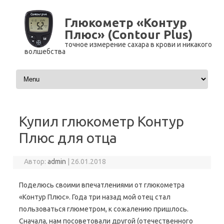
Глюкометр «Контур
Плюс» (Contour Plus)
точное измерение сахара в крови и никакого
волшебства
Перейти к содержимому
Купил глюкометр Контур
Плюс для отца
Автор:
admin
|
26.01.2018
Поделюсь своими впечатлениями от глюкометра
«Контур Плюс». Года три назад мой отец стал
пользоваться глюметром, к сожалению пришлось.
Сначала, нам посоветовали другой (отечественного