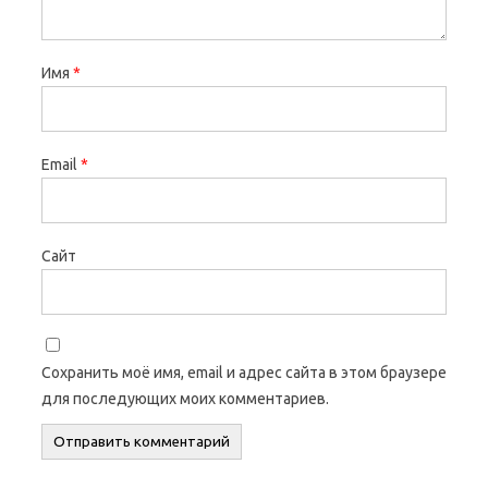
Имя
*
Email
*
Сайт
Сохранить моё имя, email и адрес сайта в этом браузере
для последующих моих комментариев.